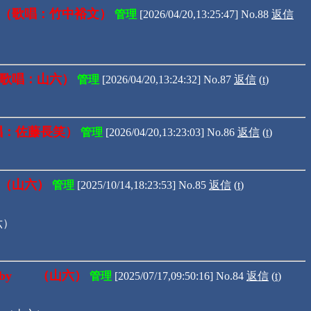
by（歌唱：竹中裕文）
管理
[2026/04/20,13:25:47] No.88
返信
（歌唱：山六）
管理
[2026/04/20,13:24:32] No.87
返信
(
t
)
歌唱：佐藤長笑）
管理
[2026/04/20,13:23:03] No.86
返信
(
t
)
 （山六）
管理
[2025/10/14,18:23:53] No.85
返信
(
t
)
六）
bby （山六）
管理
[2025/07/17,09:50:16] No.84
返信
(
t
)