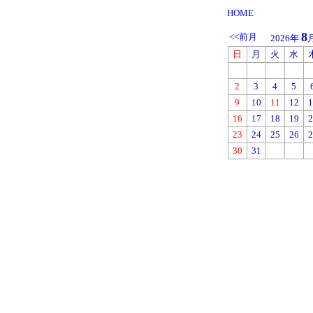
HOME
8
<<前月
2026年
日
月
火
水
2
3
4
5
9
10
11
12
1
16
17
18
19
2
23
24
25
26
2
30
31