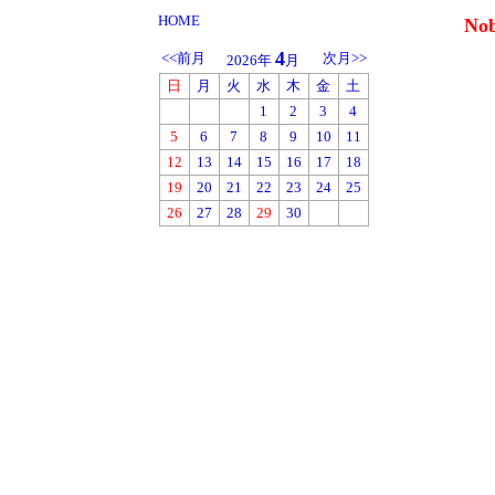
HOME
No
4
<<前月
次月>>
2026年
月
日
月
火
水
木
金
土
1
2
3
4
5
6
7
8
9
10
11
12
13
14
15
16
17
18
19
20
21
22
23
24
25
26
27
28
29
30