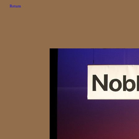
Return